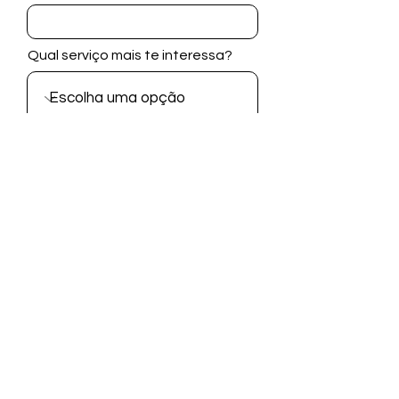
Qual serviço mais te interessa?
Telefone
Mensagem
Enviar