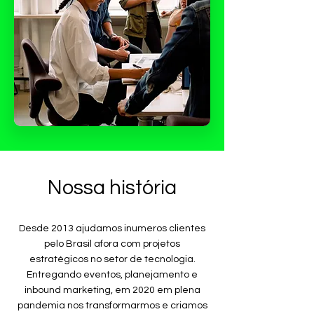
Nossa história
Desde 2013 ajudamos inumeros clientes
pelo Brasil afora com projetos
estratégicos no setor de tecnologia.
Entregando eventos, planejamento e
inbound marketing, em 2020 em plena
pandemia nos transformarmos e criamos