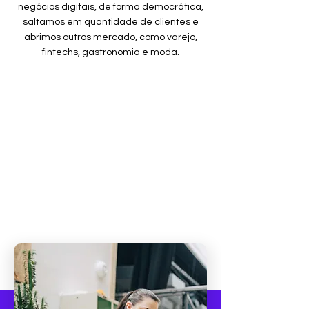
negócios digitais, de forma democrática,
saltamos em quantidade de clientes e
abrimos outros mercado, como varejo,
fintechs, gastronomia e moda.