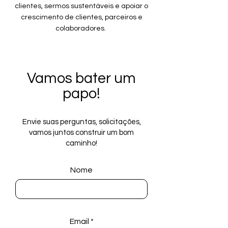
clientes, sermos sustentáveis e apoiar o
crescimento de clientes, parceiros e
colaboradores.
Vamos bater um
papo!
Envie suas perguntas, solicitações,
vamos juntos construir um bom
caminho!
Nome
Email