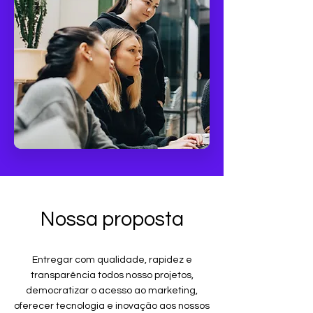
Nossa proposta
Entregar com qualidade, rapidez e
transparência todos nosso projetos,
democratizar o acesso ao marketing,
oferecer tecnologia e inovação aos nossos