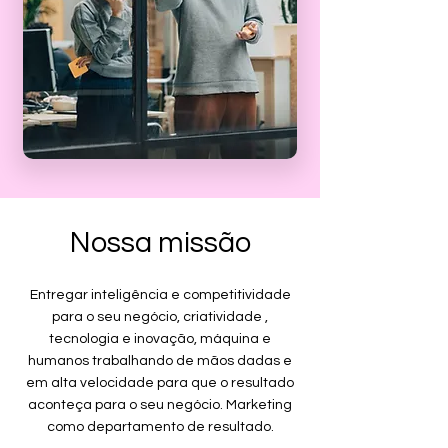
Nossa missão
Entregar inteligência e competitividade
para o seu negócio, criatividade ,
tecnologia e inovação, máquina e
humanos trabalhando de mãos dadas e
em alta velocidade para que o resultado
aconteça para o seu negócio. Marketing
como departamento de resultado.